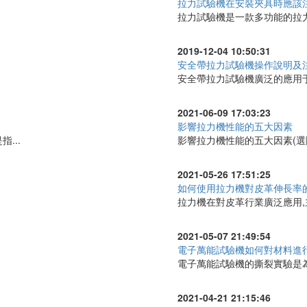
拉力試驗機在安裝夾具時應該
拉力試驗機是一款多功能的拉力
2019-12-04 10:50:31
安全帶拉力試驗機操作說明及
安全帶拉力試驗機廣泛的應用于
2021-06-09 17:03:23
影響拉力機性能的五大因素
指...
影響拉力機性能的五大因素(選購
2021-05-26 17:51:25
如何使用拉力機對皮革伸長率
拉力機在對皮革行業廣泛應用,主
2021-05-07 21:49:54
電子萬能試驗機如何對材料進
電子萬能試驗機的撕裂實驗是為
2021-04-21 21:15:46