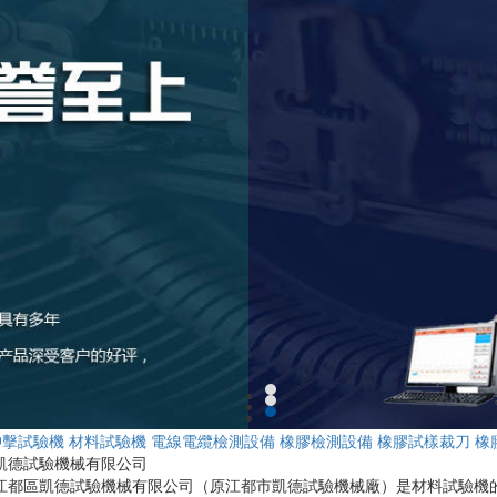
沖擊試驗機
材料試驗機
電線電纜檢測設備
橡膠檢測設備
橡膠試樣裁刀
橡
凱德試驗機械有限公司
江都區凱德試驗機械有限公司（原江都市凱德試驗機械廠）是材料試驗機