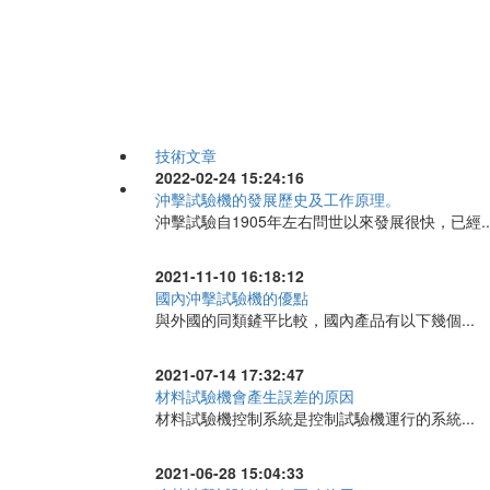
技術文章
2022-02-24 15:24:16
沖擊試驗機的發展歷史及工作原理。
沖擊試驗自1905年左右問世以來發展很快，已經..
2021-11-10 16:18:12
國內沖擊試驗機的優點
與外國的同類鏟平比較，國內產品有以下幾個...
2021-07-14 17:32:47
材料試驗機會產生誤差的原因
材料試驗機控制系統是控制試驗機運行的系統...
2021-06-28 15:04:33