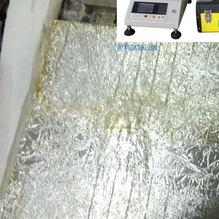
塑料試驗設備