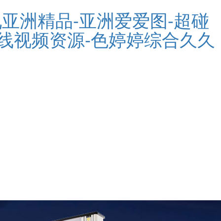
亚洲精品-亚洲爱爱图-超碰
产在线视频资源-色婷婷综合久久